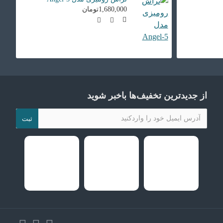
1,680,000تومان
از جدیدترین تخفیف‌ها باخبر شوید
ثبت