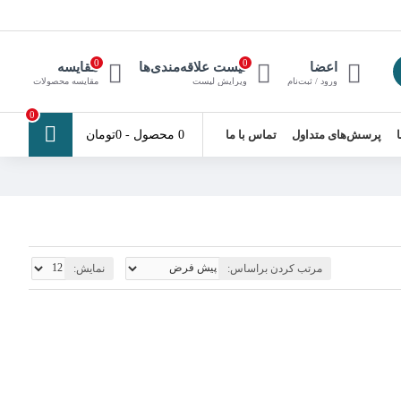
0
0
اعضا
لیست علاقه‌مندی‌ها
مقایسه
ورود / ثبت‌نام
ویرایش لیست
مقایسه محصولات
0
پرسش‌های متداول
تماس با ما
0 محصول - 0تومان
مرتب کردن براساس:
نمایش: